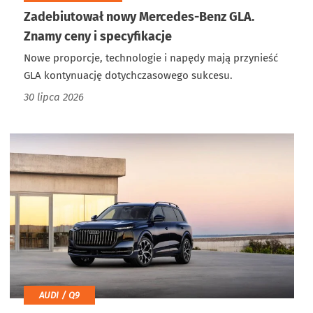
Zadebiutował nowy Mercedes-Benz GLA.
Znamy ceny i specyfikacje
Nowe proporcje, technologie i napędy mają przynieść
GLA kontynuację dotychczasowego sukcesu.
30 lipca 2026
AUDI / Q9