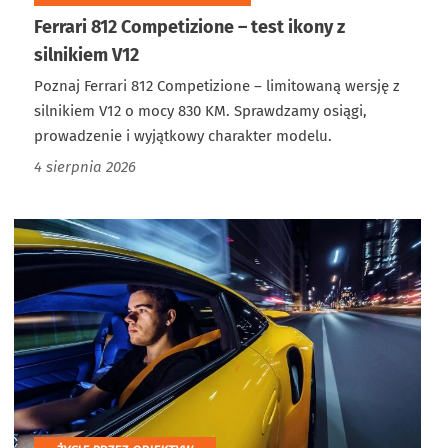
Ferrari 812 Competizione – test ikony z
silnikiem V12
Poznaj Ferrari 812 Competizione – limitowaną wersję z
silnikiem V12 o mocy 830 KM. Sprawdzamy osiągi,
prowadzenie i wyjątkowy charakter modelu.
4 sierpnia 2026