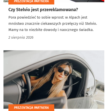
PREZENTACJA PARTNERA
Czy Stelvio jest przereklamowana?
Pora powiedzieć to sobie wprost: w Alpach jest
mnóstwo znacznie ciekawszych przełęczy niż Stelvio.
Mamy na to niezbite dowody i naocznego świadka.
2 sierpnia 2026
PREZENTACJA PARTNERA