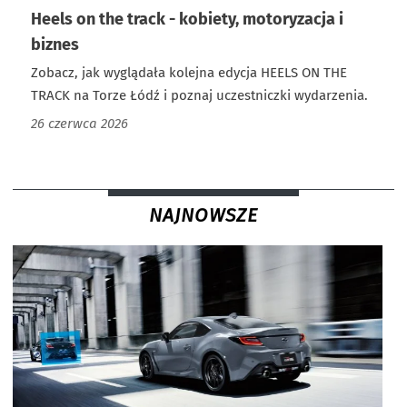
Heels on the track - kobiety, motoryzacja i
biznes
Zobacz, jak wyglądała kolejna edycja HEELS ON THE
TRACK na Torze Łódź i poznaj uczestniczki wydarzenia.
26 czerwca 2026
NAJNOWSZE