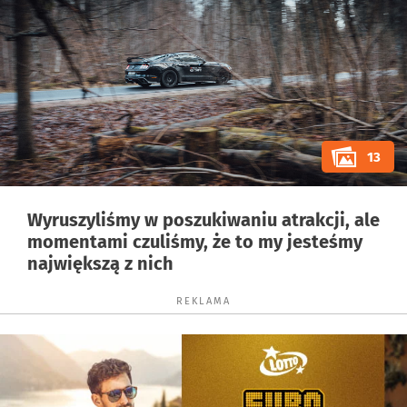
13
Wyruszyliśmy w poszukiwaniu atrakcji, ale
momentami czuliśmy, że to my jesteśmy
największą z nich
REKLAMA