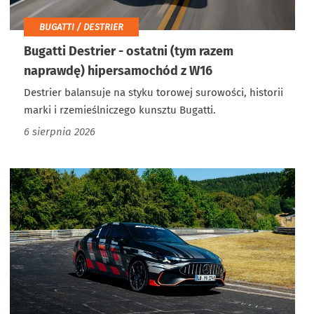
BUGATTI / DESTRIER
Bugatti Destrier - ostatni (tym razem
naprawdę) hipersamochód z W16
Destrier balansuje na styku torowej surowości, historii
marki i rzemieślniczego kunsztu Bugatti.
6 sierpnia 2026