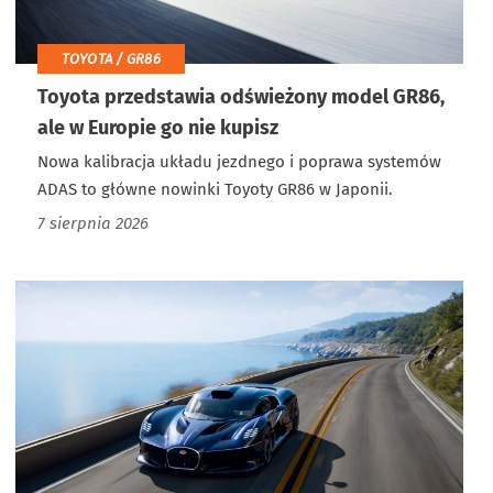
TOYOTA / GR86
Toyota przedstawia odświeżony model GR86,
ale w Europie go nie kupisz
Nowa kalibracja układu jezdnego i poprawa systemów
ADAS to główne nowinki Toyoty GR86 w Japonii.
7 sierpnia 2026