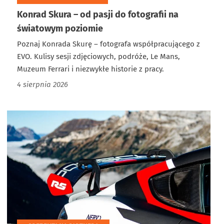
Konrad Skura – od pasji do fotografii na
światowym poziomie
Poznaj Konrada Skurę – fotografa współpracującego z
EVO. Kulisy sesji zdjęciowych, podróże, Le Mans,
Muzeum Ferrari i niezwykłe historie z pracy.
4 sierpnia 2026