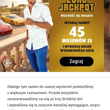
Dlatego tym razem do naszej wycieczki podeszliśmy
z większym rozmachem. Przede wszystkim
zarezerwowaliśmy na nią aż trzy (krótkie) dni
i wybraliśmy się w znacznie bardziej wymagające, wręcz