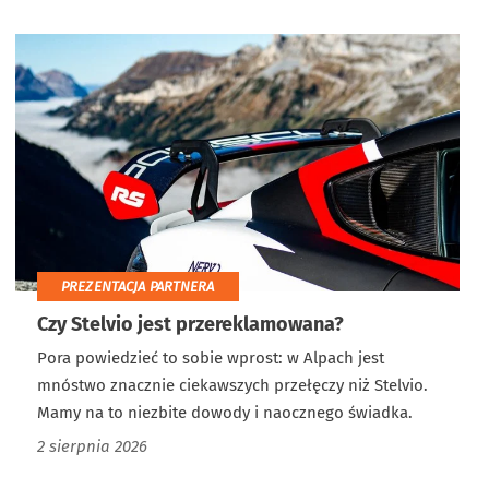
PREZENTACJA PARTNERA
Czy Stelvio jest przereklamowana?
Pora powiedzieć to sobie wprost: w Alpach jest
mnóstwo znacznie ciekawszych przełęczy niż Stelvio.
Mamy na to niezbite dowody i naocznego świadka.
2 sierpnia 2026