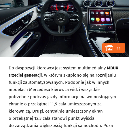
11
Do dyspozycji kierowcy jest system multimedialny
MBUX
trzeciej generacji
, w którym skupiono się na rozwijaniu
funkcji zautomatyzowanych. Podobnie jak w innych
modelach Mercedesa kierowca widzi wszystkie
potrzebne podczas jazdy informacje na wolnostojącym
ekranie o przekątnej 11,9 cala umieszczonym za
kierownicą. Drugi, centralnie umieszczony ekran
o przekątnej 12,3 cala stanowi punkt wyjścia
do zarządzania większością funkcji samochodu. Poza