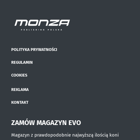
POLITYKA PRYWATNOŚCI
REGULAMIN
COOKIES
REKLAMA
KONTAKT
ZAMÓW MAGAZYN EVO
Magazyn z prawdopodobnie najwyższą ilością koni