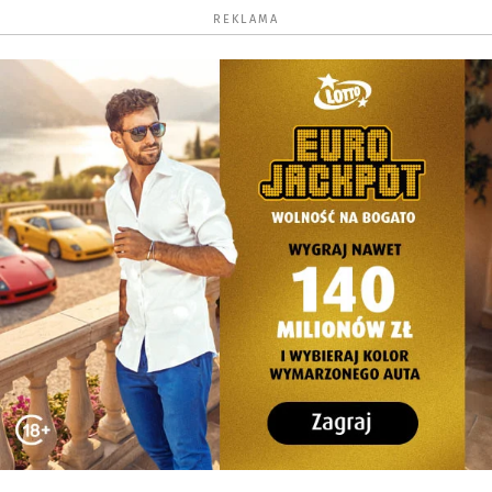
REKLAMA