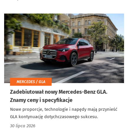
MERCEDES / GLA
Zadebiutował nowy Mercedes-Benz GLA.
Znamy ceny i specyfikacje
Nowe proporcje, technologie i napędy mają przynieść
GLA kontynuację dotychczasowego sukcesu.
30 lipca 2026