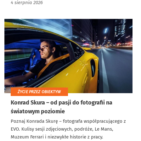
4 sierpnia 2026
ŻYCIE PRZEZ OBIEKTYW
Konrad Skura – od pasji do fotografii na
światowym poziomie
Poznaj Konrada Skurę – fotografa współpracującego z
EVO. Kulisy sesji zdjęciowych, podróże, Le Mans,
Muzeum Ferrari i niezwykłe historie z pracy.