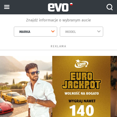
Znajdź informacje o wybranym aucie
MARKA
MODEL
REKLAMA