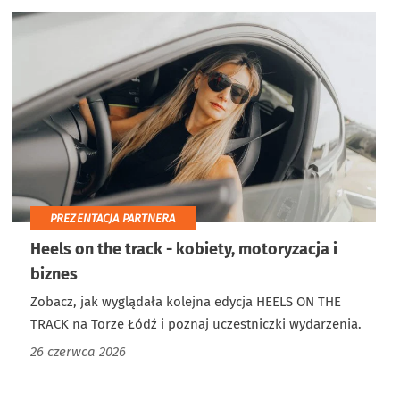
PREZENTACJA PARTNERA
Heels on the track - kobiety, motoryzacja i
biznes
Zobacz, jak wyglądała kolejna edycja HEELS ON THE
TRACK na Torze Łódź i poznaj uczestniczki wydarzenia.
26 czerwca 2026