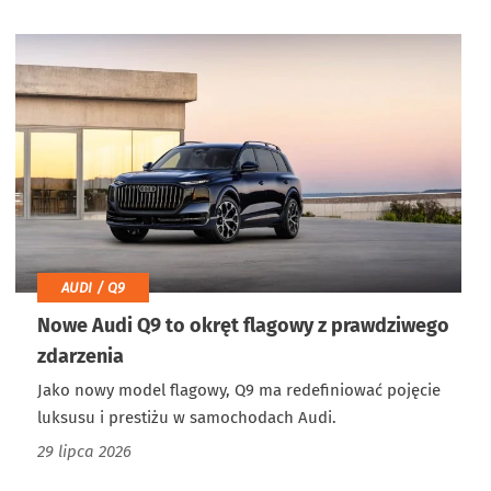
AUDI / Q9
Nowe Audi Q9 to okręt flagowy z prawdziwego
zdarzenia
Jako nowy model flagowy, Q9 ma redefiniować pojęcie
luksusu i prestiżu w samochodach Audi.
29 lipca 2026