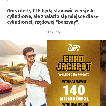
Gros oferty CLE będą stanowić wersje 4-
cylindrowe, ale znalazło się miejsce dla 6-
cylindrowej, rzędowej "benzyny".
REKLAMA