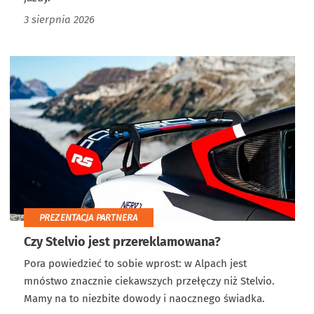
3 sierpnia 2026
PREZENTACJA PARTNERA
Czy Stelvio jest przereklamowana?
Pora powiedzieć to sobie wprost: w Alpach jest
mnóstwo znacznie ciekawszych przełęczy niż Stelvio.
Mamy na to niezbite dowody i naocznego świadka.