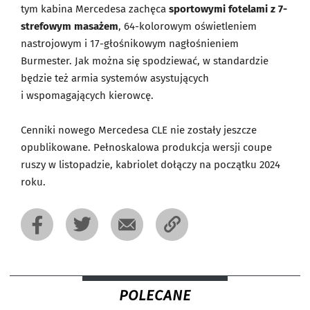
tym kabina Mercedesa zachęca
sportowymi fotelami z
7-
strefowym masażem
, 64-kolorowym oświetleniem
nastrojowym i 17-głośnikowym nagłośnieniem
Burmester. Jak można się spodziewać, w standardzie
będzie też armia systemów asystujących
i wspomagających kierowcę.
Cenniki nowego Mercedesa CLE nie zostały jeszcze
opublikowane. Pełnoskalowa produkcja wersji coupe
ruszy w listopadzie, kabriolet dołączy na początku 2024
roku.
POLECANE