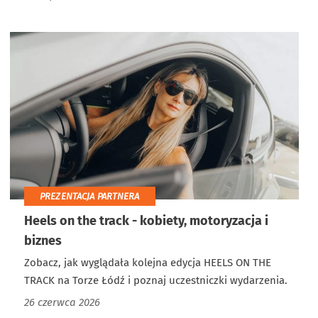
PREZENTACJA PARTNERA
Heels on the track - kobiety, motoryzacja i
biznes
Zobacz, jak wyglądała kolejna edycja HEELS ON THE
TRACK na Torze Łódź i poznaj uczestniczki wydarzenia.
26 czerwca 2026