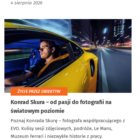
4 sierpnia 2026
ŻYCIE PRZEZ OBIEKTYW
Konrad Skura – od pasji do fotografii na
światowym poziomie
Poznaj Konrada Skurę – fotografa współpracującego z
EVO. Kulisy sesji zdjęciowych, podróże, Le Mans,
Muzeum Ferrari i niezwykłe historie z pracy.