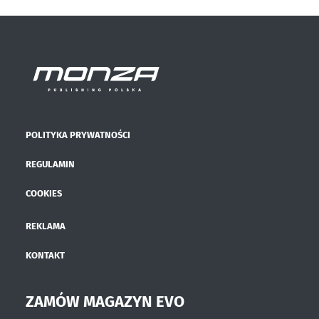
POLITYKA PRYWATNOŚCI
REGULAMIN
COOKIES
REKLAMA
KONTAKT
ZAMÓW MAGAZYN EVO