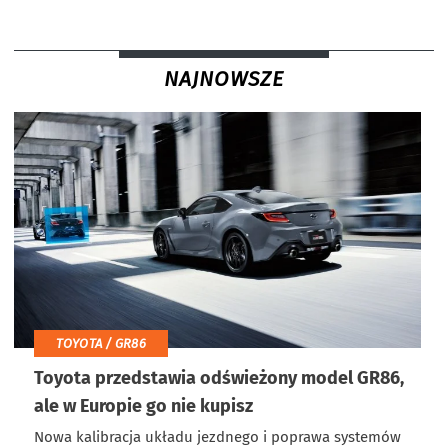
NAJNOWSZE
TOYOTA / GR86
Toyota przedstawia odświeżony model GR86,
ale w Europie go nie kupisz
Nowa kalibracja układu jezdnego i poprawa systemów