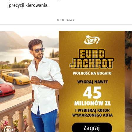
precyzji kierowania.
REKLAMA