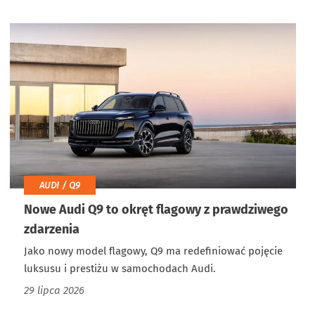
AUDI / Q9
Nowe Audi Q9 to okręt flagowy z prawdziwego
zdarzenia
Jako nowy model flagowy, Q9 ma redefiniować pojęcie
luksusu i prestiżu w samochodach Audi.
29 lipca 2026