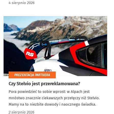
4 sierpnia 2026
PREZENTACJA PARTNERA
Czy Stelvio jest przereklamowana?
Pora powiedzieć to sobie wprost: w Alpach jest
mnóstwo znacznie ciekawszych przełęczy niż Stelvio.
Mamy na to niezbite dowody i naocznego świadka.
2 sierpnia 2026