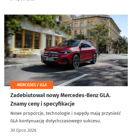
MERCEDES / GLA
Zadebiutował nowy Mercedes-Benz GLA.
Znamy ceny i specyfikacje
Nowe proporcje, technologie i napędy mają przynieść
GLA kontynuację dotychczasowego sukcesu.
30 lipca 2026