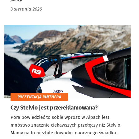
3 sierpnia 2026
PREZENTACJA PARTNERA
Czy Stelvio jest przereklamowana?
Pora powiedzieć to sobie wprost: w Alpach jest
mnóstwo znacznie ciekawszych przełęczy niż Stelvio.
Mamy na to niezbite dowody i naocznego świadka.