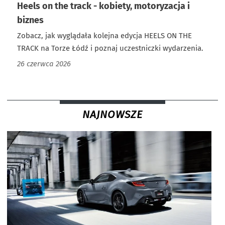
Heels on the track - kobiety, motoryzacja i
biznes
Zobacz, jak wyglądała kolejna edycja HEELS ON THE
TRACK na Torze Łódź i poznaj uczestniczki wydarzenia.
26 czerwca 2026
NAJNOWSZE