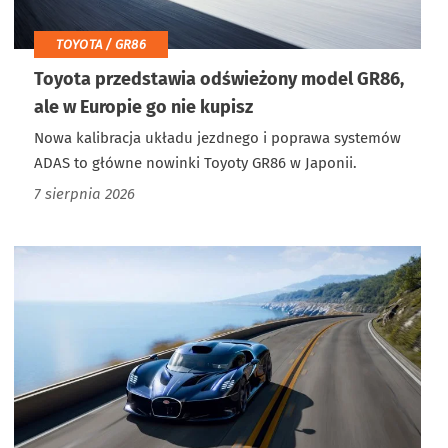
TOYOTA / GR86
Toyota przedstawia odświeżony model GR86,
ale w Europie go nie kupisz
Nowa kalibracja układu jezdnego i poprawa systemów
ADAS to główne nowinki Toyoty GR86 w Japonii.
7 sierpnia 2026