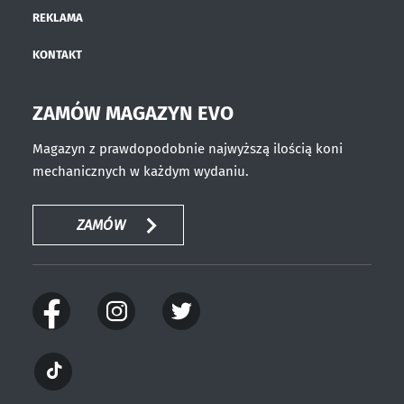
REKLAMA
KONTAKT
ZAMÓW MAGAZYN EVO
Magazyn z prawdopodobnie najwyższą ilością koni
mechanicznych w każdym wydaniu.
ZAMÓW