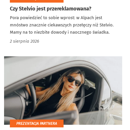
Czy Stelvio jest przereklamowana?
Pora powiedzieć to sobie wprost: w Alpach jest
mnóstwo znacznie ciekawszych przełęczy niż Stelvio.
Mamy na to niezbite dowody i naocznego świadka.
2 sierpnia 2026
PREZENTACJA PARTNERA