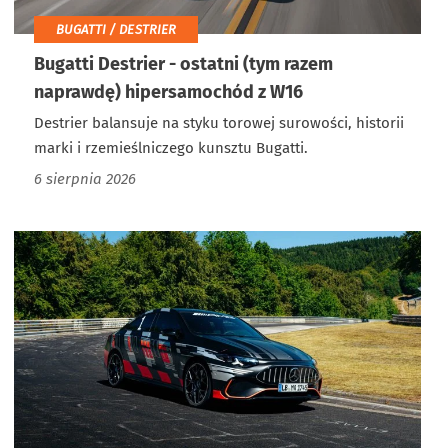
BUGATTI / DESTRIER
Bugatti Destrier - ostatni (tym razem
naprawdę) hipersamochód z W16
Destrier balansuje na styku torowej surowości, historii
marki i rzemieślniczego kunsztu Bugatti.
6 sierpnia 2026