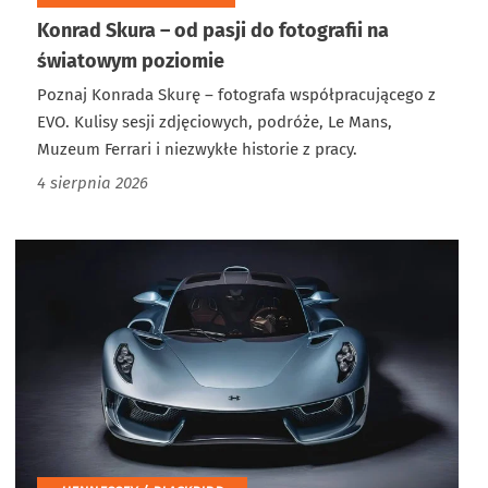
Konrad Skura – od pasji do fotografii na
światowym poziomie
Poznaj Konrada Skurę – fotografa współpracującego z
EVO. Kulisy sesji zdjęciowych, podróże, Le Mans,
Muzeum Ferrari i niezwykłe historie z pracy.
4 sierpnia 2026