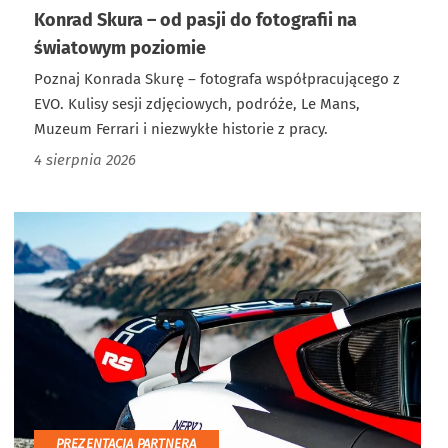
Konrad Skura – od pasji do fotografii na
światowym poziomie
Poznaj Konrada Skurę – fotografa współpracującego z
EVO. Kulisy sesji zdjęciowych, podróże, Le Mans,
Muzeum Ferrari i niezwykłe historie z pracy.
4 sierpnia 2026
PREZENTACJA PARTNERA