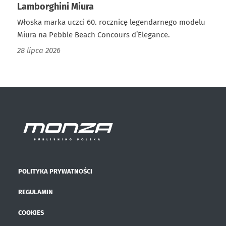
Lamborghini Miura
Włoska marka uczci 60. rocznicę legendarnego modelu
Miura na Pebble Beach Concours d’Elegance.
28 lipca 2026
POLITYKA PRYWATNOŚCI
REGULAMIN
COOKIES