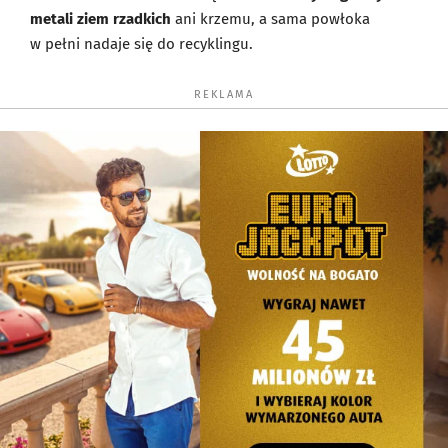
metali ziem rzadkich
ani krzemu, a sama powłoka
w pełni nadaje się do recyklingu.
REKLAMA