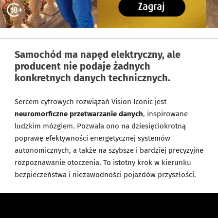
Samochód ma napęd elektryczny, ale
producent nie podaje żadnych
konkretnych danych technicznych.
Sercem cyfrowych rozwiązań Vision Iconic jest
neuromorficzne przetwarzanie danych
, inspirowane
ludzkim mózgiem. Pozwala ono na dziesięciokrotną
poprawę efektywności energetycznej systemów
autonomicznych, a także na szybsze i bardziej precyzyjne
rozpoznawanie otoczenia. To istotny krok w kierunku
bezpieczeństwa i niezawodności pojazdów przyszłości.