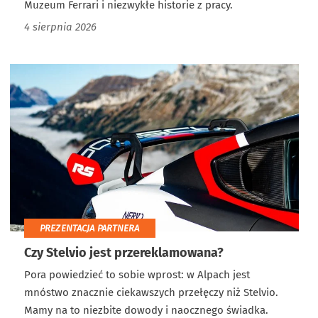
Muzeum Ferrari i niezwykłe historie z pracy.
4 sierpnia 2026
PREZENTACJA PARTNERA
Czy Stelvio jest przereklamowana?
Pora powiedzieć to sobie wprost: w Alpach jest
mnóstwo znacznie ciekawszych przełęczy niż Stelvio.
Mamy na to niezbite dowody i naocznego świadka.