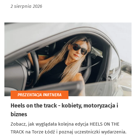
2 sierpnia 2026
PREZENTACJA PARTNERA
Heels on the track - kobiety, motoryzacja i
biznes
Zobacz, jak wyglądała kolejna edycja HEELS ON THE
TRACK na Torze Łódź i poznaj uczestniczki wydarzenia.