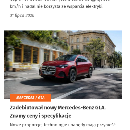
km/h i nadal nie korzysta ze wsparcia elektryki.
31 lipca 2026
MERCEDES / GLA
Zadebiutował nowy Mercedes-Benz GLA.
Znamy ceny i specyfikacje
Nowe proporcje, technologie i napędy mają przynieść