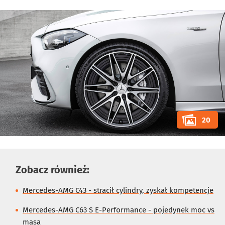
20
Zobacz również:
Mercedes-AMG C43 - stracił cylindry, zyskał kompetencje
Mercedes-AMG C63 S E-Performance - pojedynek moc vs
masa