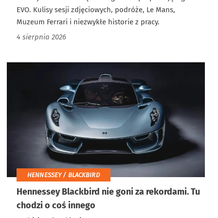
EVO. Kulisy sesji zdjęciowych, podróże, Le Mans,
Muzeum Ferrari i niezwykłe historie z pracy.
4 sierpnia 2026
HENNESSEY / BLACKBIRD
Hennessey Blackbird nie goni za rekordami. Tu
chodzi o coś innego