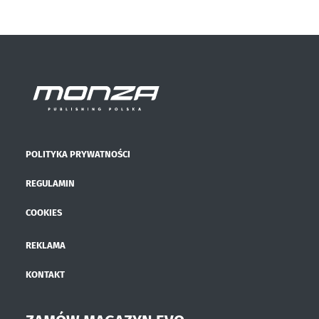
POLITYKA PRYWATNOŚCI
REGULAMIN
COOKIES
REKLAMA
KONTAKT