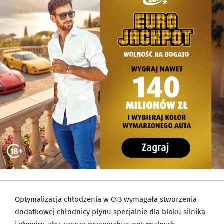
Optymalizacja chłodzenia w C43 wymagała stworzenia
dodatkowej chłodnicy płynu specjalnie dla bloku silnika