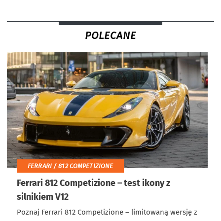
POLECANE
FERRARI / 812 COMPETIZIONE
Ferrari 812 Competizione – test ikony z
silnikiem V12
Poznaj Ferrari 812 Competizione – limitowaną wersję z