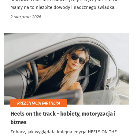
Mamy na to niezbite dowody i naocznego świadka.
2 sierpnia 2026
PREZENTACJA PARTNERA
Heels on the track - kobiety, motoryzacja i
biznes
Zobacz, jak wyglądała kolejna edycja HEELS ON THE