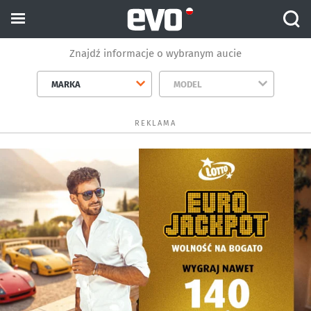
Znajdź informacje o wybranym aucie
MARKA
MODEL
REKLAMA