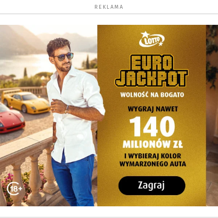
REKLAMA