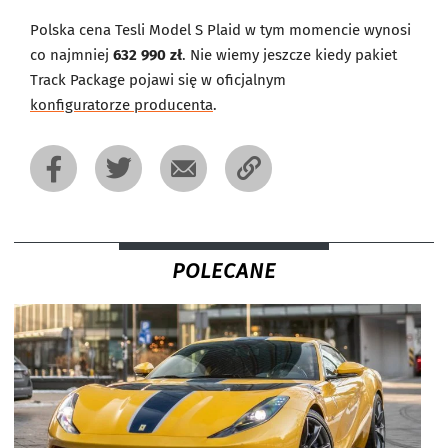
Polska cena Tesli Model S Plaid w tym momencie wynosi
co najmniej
632 990 zł
. Nie wiemy jeszcze kiedy pakiet
Track Package pojawi się w oficjalnym
konfiguratorze producenta
.
POLECANE