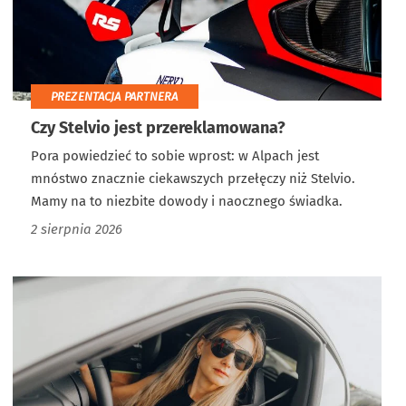
PREZENTACJA PARTNERA
Czy Stelvio jest przereklamowana?
Pora powiedzieć to sobie wprost: w Alpach jest
mnóstwo znacznie ciekawszych przełęczy niż Stelvio.
Mamy na to niezbite dowody i naocznego świadka.
2 sierpnia 2026