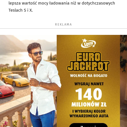
lepsza wartość mocy ładowania niż w dotychczasowych
Teslach S i X.
REKLAMA