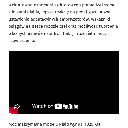
wektorowanie momentu obrotowego pomiędzy trzema
silnikami Plaida, lepszą reakcję na pedał gazu, nowe
ustawienia adaptacyjnych amortyzatorów, wskaźniki
osiągów na desce rozdzielczej oraz możliwość tworzenia
własnych ustawień kontroli trakcji, rozdziału mocy
i zawieszenia.
Moc maksymalna modelu Plaid wynosi 1020 KM,