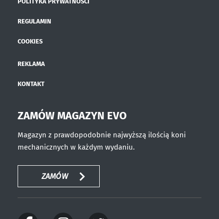
POLITYKA PRYWATNOŚCI
REGULAMIN
COOKIES
REKLAMA
KONTAKT
ZAMÓW MAGAZYN EVO
Magazyn z prawdopodobnie najwyższą ilością koni
mechanicznych w każdym wydaniu.
ZAMÓW