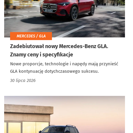
MERCEDES / GLA
Zadebiutował nowy Mercedes-Benz GLA.
Znamy ceny i specyfikacje
Nowe proporcje, technologie i napędy mają przynieść
GLA kontynuację dotychczasowego sukcesu.
30 lipca 2026