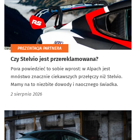
PREZENTACJA PARTNERA
Czy Stelvio jest przereklamowana?
Pora powiedzieć to sobie wprost: w Alpach jest
mnóstwo znacznie ciekawszych przełęczy niż Stelvio.
Mamy na to niezbite dowody i naocznego świadka.
2 sierpnia 2026