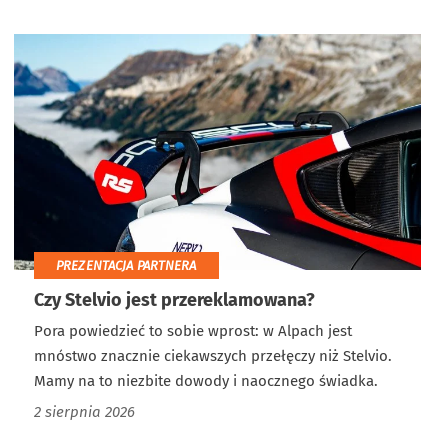
PREZENTACJA PARTNERA
Czy Stelvio jest przereklamowana?
Pora powiedzieć to sobie wprost: w Alpach jest
mnóstwo znacznie ciekawszych przełęczy niż Stelvio.
Mamy na to niezbite dowody i naocznego świadka.
2 sierpnia 2026