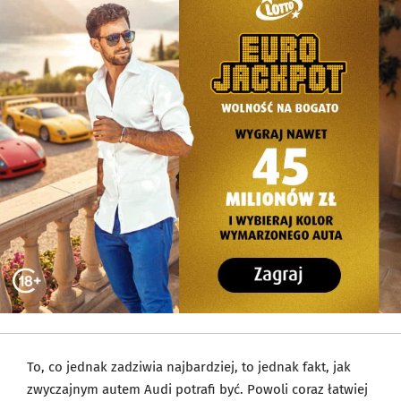
To, co jednak zadziwia najbardziej, to jednak fakt, jak
zwyczajnym autem Audi potrafi być. Powoli coraz łatwiej