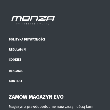
POLITYKA PRYWATNOŚCI
REGULAMIN
COOKIES
REKLAMA
KONTAKT
ZAMÓW MAGAZYN EVO
Magazyn z prawdopodobnie najwyższą ilością koni