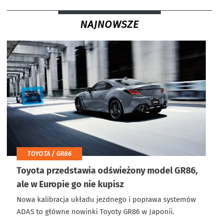
NAJNOWSZE
TOYOTA / GR86
Toyota przedstawia odświeżony model GR86,
ale w Europie go nie kupisz
Nowa kalibracja układu jezdnego i poprawa systemów
ADAS to główne nowinki Toyoty GR86 w Japonii.