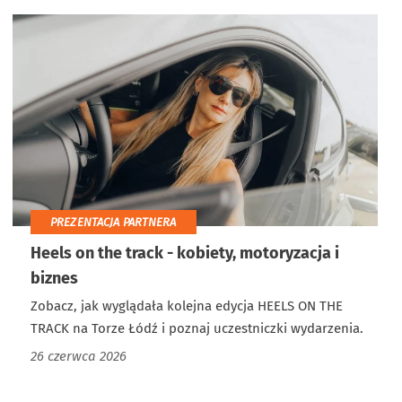
PREZENTACJA PARTNERA
Heels on the track - kobiety, motoryzacja i
biznes
Zobacz, jak wyglądała kolejna edycja HEELS ON THE
TRACK na Torze Łódź i poznaj uczestniczki wydarzenia.
26 czerwca 2026