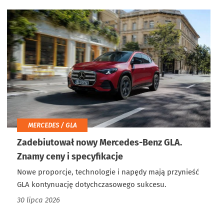
MERCEDES / GLA
Zadebiutował nowy Mercedes-Benz GLA.
Znamy ceny i specyfikacje
Nowe proporcje, technologie i napędy mają przynieść
GLA kontynuację dotychczasowego sukcesu.
30 lipca 2026