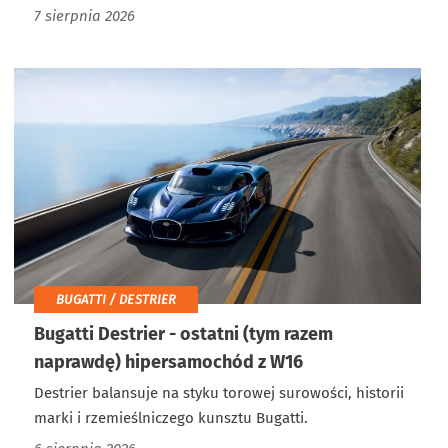
7 sierpnia 2026
BUGATTI / DESTRIER
Bugatti Destrier - ostatni (tym razem
naprawdę) hipersamochód z W16
Destrier balansuje na styku torowej surowości, historii
marki i rzemieślniczego kunsztu Bugatti.