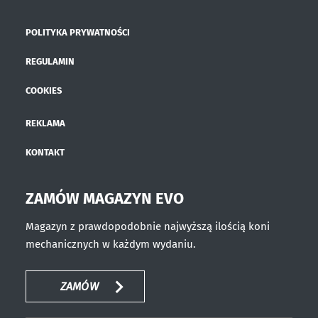
POLITYKA PRYWATNOŚCI
REGULAMIN
COOKIES
REKLAMA
KONTAKT
ZAMÓW MAGAZYN EVO
Magazyn z prawdopodobnie najwyższą ilością koni
mechanicznych w każdym wydaniu.
ZAMÓW