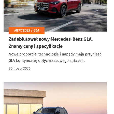
MERCEDES / GLA
Zadebiutował nowy Mercedes-Benz GLA.
Znamy ceny i specyfikacje
Nowe proporcje, technologie i napędy mają przynieść
GLA kontynuację dotychczasowego sukcesu.
30 lipca 2026