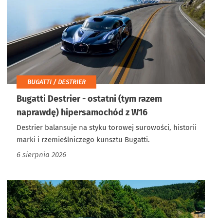
BUGATTI / DESTRIER
Bugatti Destrier - ostatni (tym razem
naprawdę) hipersamochód z W16
Destrier balansuje na styku torowej surowości, historii
marki i rzemieślniczego kunsztu Bugatti.
6 sierpnia 2026