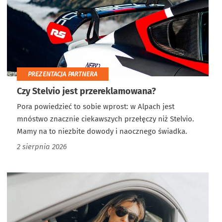
PREZENTACJA PARTNERA
Czy Stelvio jest przereklamowana?
Pora powiedzieć to sobie wprost: w Alpach jest
mnóstwo znacznie ciekawszych przełęczy niż Stelvio.
Mamy na to niezbite dowody i naocznego świadka.
2 sierpnia 2026