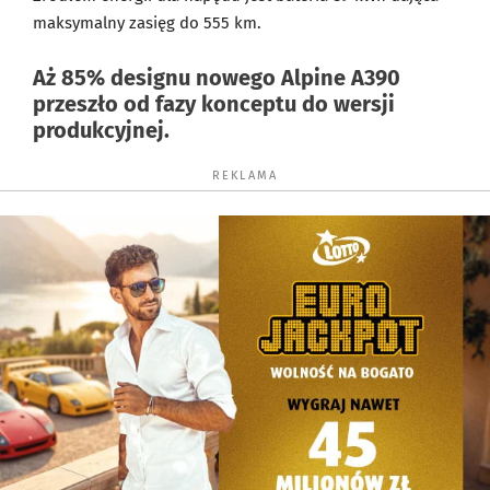
maksymalny zasięg do 555 km.
Aż 85% designu nowego Alpine A390
przeszło od fazy konceptu do wersji
produkcyjnej.
REKLAMA