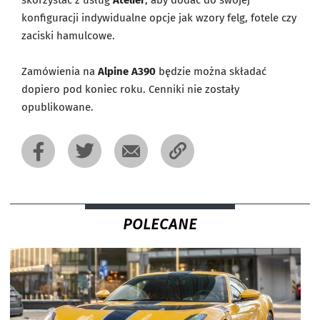
konfiguracji indywidualne opcje jak wzory felg, fotele czy
zaciski hamulcowe.
Zamówienia na
Alpine A390
będzie można składać
dopiero pod koniec roku. Cenniki nie zostały
opublikowane.
POLECANE