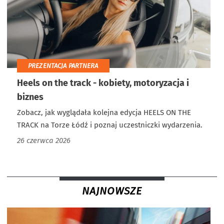
PREZENTACJA PARTNERA
Heels on the track - kobiety, motoryzacja i
biznes
Zobacz, jak wyglądała kolejna edycja HEELS ON THE
TRACK na Torze Łódź i poznaj uczestniczki wydarzenia.
26 czerwca 2026
NAJNOWSZE