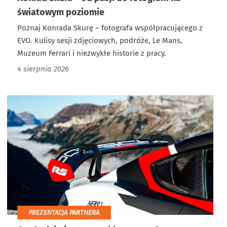
światowym poziomie
Poznaj Konrada Skurę – fotografa współpracującego z
EVO. Kulisy sesji zdjęciowych, podróże, Le Mans,
Muzeum Ferrari i niezwykłe historie z pracy.
4 sierpnia 2026
PREZENTACJA PARTNERA