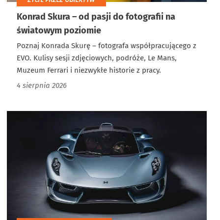
Konrad Skura – od pasji do fotografii na
światowym poziomie
Poznaj Konrada Skurę – fotografa współpracującego z
EVO. Kulisy sesji zdjęciowych, podróże, Le Mans,
Muzeum Ferrari i niezwykłe historie z pracy.
4 sierpnia 2026