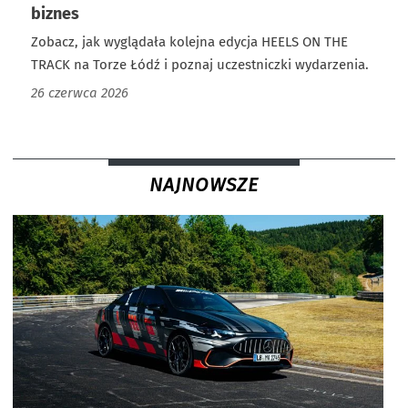
biznes
Zobacz, jak wyglądała kolejna edycja HEELS ON THE
TRACK na Torze Łódź i poznaj uczestniczki wydarzenia.
26 czerwca 2026
NAJNOWSZE