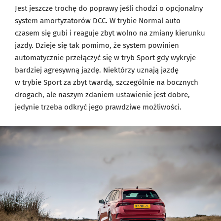
Jest jeszcze trochę do poprawy jeśli chodzi o opcjonalny
system amortyzatorów DCC. W trybie Normal auto
czasem się gubi i reaguje zbyt wolno na zmiany kierunku
jazdy. Dzieje się tak pomimo, że system powinien
automatycznie przełączyć się w tryb Sport gdy wykryje
bardziej agresywną jazdę. Niektórzy uznają jazdę
w trybie Sport za zbyt twardą, szczególnie na bocznych
drogach, ale naszym zdaniem ustawienie jest dobre,
jedynie trzeba odkryć jego prawdziwe możliwości.