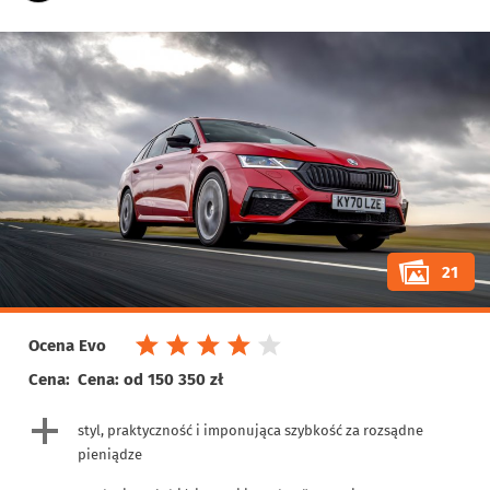
21
Ocena Evo
Cena:
Cena: od 150 350 zł
styl, praktyczność i imponująca szybkość za rozsądne
pieniądze