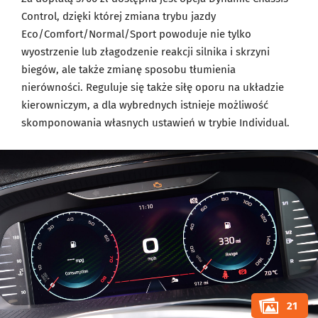
Control, dzięki której zmiana trybu jazdy
Eco/Comfort/Normal/Sport powoduje nie tylko
wyostrzenie lub złagodzenie reakcji silnika i skrzyni
biegów, ale także zmianę sposobu tłumienia
nierówności. Reguluje się także siłę oporu na układzie
kierowniczym, a dla wybrednych istnieje możliwość
skomponowania własnych ustawień w trybie Individual.
21