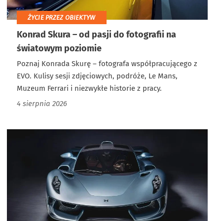
ŻYCIE PRZEZ OBIEKTYW
Konrad Skura – od pasji do fotografii na
światowym poziomie
Poznaj Konrada Skurę – fotografa współpracującego z
EVO. Kulisy sesji zdjęciowych, podróże, Le Mans,
Muzeum Ferrari i niezwykłe historie z pracy.
4 sierpnia 2026