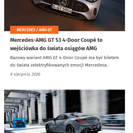
MERCEDES / AMG GT
Mercedes-AMG GT 53 4-Door Coupé to
wejściówka do świata osiągów AMG
Bazowy wariant AMG GT 4-Door Coupé ma być biletem
do świata zelektryfikowanych emocji Mercedesa.
9 sierpnia 2026