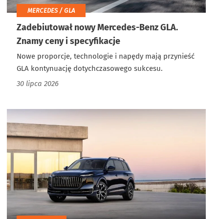
MERCEDES / GLA
Zadebiutował nowy Mercedes-Benz GLA.
Znamy ceny i specyfikacje
Nowe proporcje, technologie i napędy mają przynieść
GLA kontynuację dotychczasowego sukcesu.
30 lipca 2026