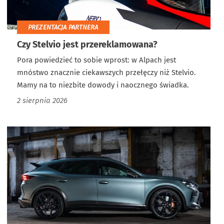
PREZENTACJA PARTNERA
Czy Stelvio jest przereklamowana?
Pora powiedzieć to sobie wprost: w Alpach jest
mnóstwo znacznie ciekawszych przełęczy niż Stelvio.
Mamy na to niezbite dowody i naocznego świadka.
2 sierpnia 2026