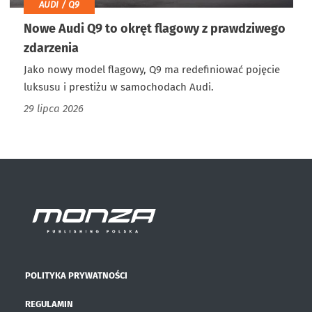
AUDI / Q9
Nowe Audi Q9 to okręt flagowy z prawdziwego
zdarzenia
Jako nowy model flagowy, Q9 ma redefiniować pojęcie
luksusu i prestiżu w samochodach Audi.
29 lipca 2026
POLITYKA PRYWATNOŚCI
REGULAMIN