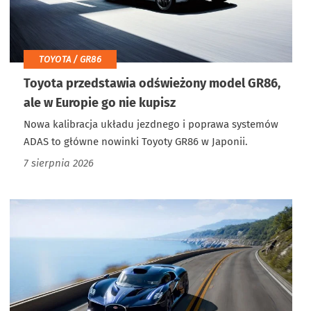
TOYOTA / GR86
Toyota przedstawia odświeżony model GR86,
ale w Europie go nie kupisz
Nowa kalibracja układu jezdnego i poprawa systemów
ADAS to główne nowinki Toyoty GR86 w Japonii.
7 sierpnia 2026