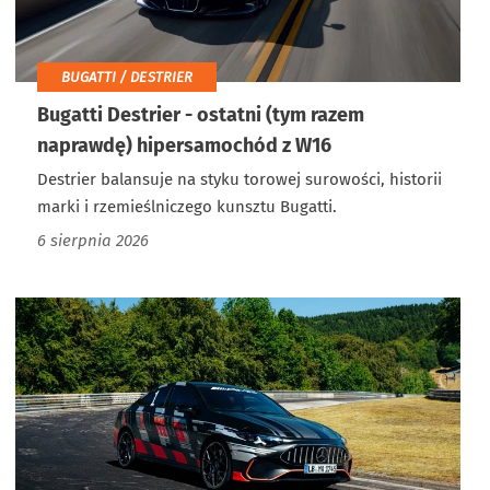
BUGATTI / DESTRIER
Bugatti Destrier - ostatni (tym razem
naprawdę) hipersamochód z W16
Destrier balansuje na styku torowej surowości, historii
marki i rzemieślniczego kunsztu Bugatti.
6 sierpnia 2026