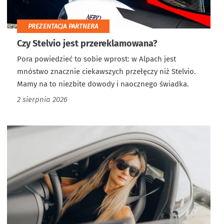
PREZENTACJA PARTNERA
Czy Stelvio jest przereklamowana?
Pora powiedzieć to sobie wprost: w Alpach jest
mnóstwo znacznie ciekawszych przełęczy niż Stelvio.
Mamy na to niezbite dowody i naocznego świadka.
2 sierpnia 2026