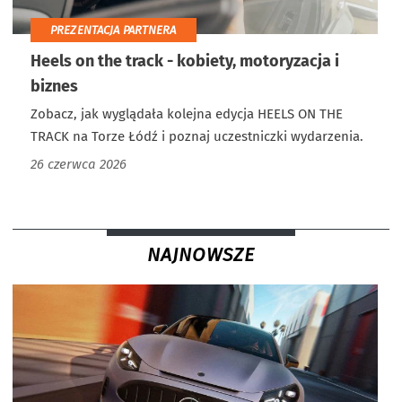
PREZENTACJA PARTNERA
Heels on the track - kobiety, motoryzacja i
biznes
Zobacz, jak wyglądała kolejna edycja HEELS ON THE
TRACK na Torze Łódź i poznaj uczestniczki wydarzenia.
26 czerwca 2026
NAJNOWSZE