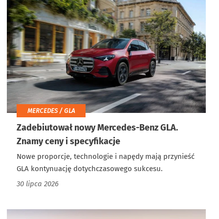
MERCEDES / GLA
Zadebiutował nowy Mercedes-Benz GLA.
Znamy ceny i specyfikacje
Nowe proporcje, technologie i napędy mają przynieść
GLA kontynuację dotychczasowego sukcesu.
30 lipca 2026