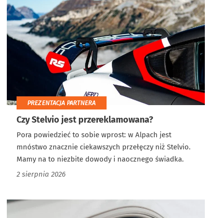
PREZENTACJA PARTNERA
Czy Stelvio jest przereklamowana?
Pora powiedzieć to sobie wprost: w Alpach jest
mnóstwo znacznie ciekawszych przełęczy niż Stelvio.
Mamy na to niezbite dowody i naocznego świadka.
2 sierpnia 2026