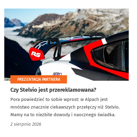
PREZENTACJA PARTNERA
Czy Stelvio jest przereklamowana?
Pora powiedzieć to sobie wprost: w Alpach jest
mnóstwo znacznie ciekawszych przełęczy niż Stelvio.
Mamy na to niezbite dowody i naocznego świadka.
2 sierpnia 2026