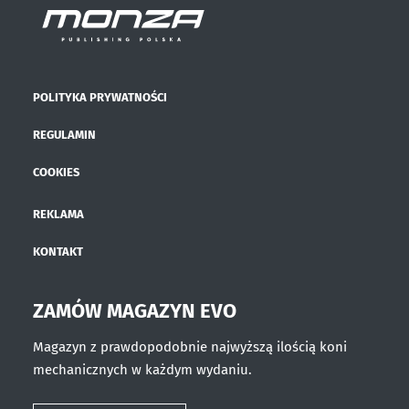
POLITYKA PRYWATNOŚCI
REGULAMIN
COOKIES
REKLAMA
KONTAKT
ZAMÓW MAGAZYN EVO
Magazyn z prawdopodobnie najwyższą ilością koni
mechanicznych w każdym wydaniu.