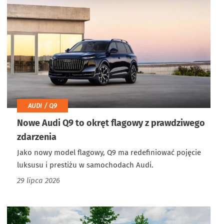
AUDI / Q9
Nowe Audi Q9 to okręt flagowy z prawdziwego
zdarzenia
Jako nowy model flagowy, Q9 ma redefiniować pojęcie
luksusu i prestiżu w samochodach Audi.
29 lipca 2026