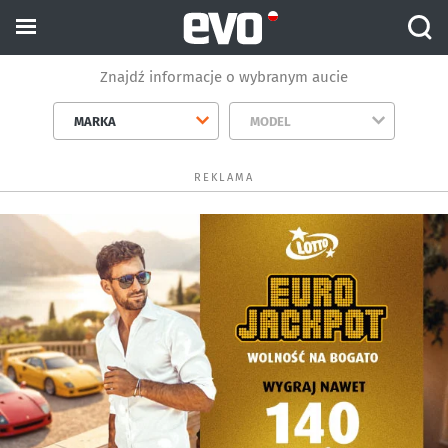
Znajdź informacje o wybranym aucie
MARKA
MODEL
REKLAMA