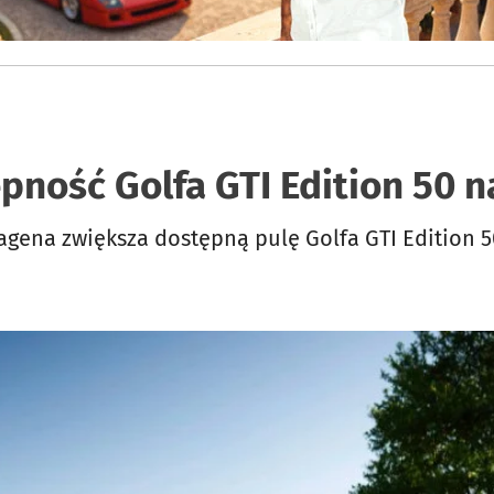
ność Golfa GTI Edition 50 n
agena zwiększa dostępną pulę Golfa GTI Edition 5