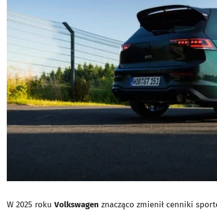
W 2025 roku
Volkswagen
znacząco zmienił cenniki sport