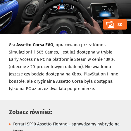
30
Gra
Assetto Corsa EVO
, opracowana przez Kunos
Simulazioni i 505 Games, jest już dostępna w trybie
Early Access na PC na platformie Steam w cenie 139 zł
(obecnie z 20-procentowym rabatem). Nie wiadomo
jeszcze czy będzie dostępna na Xbox, PlayStation i inne
konsole, ale oryginalna Assetto Corsa była dostępna
tylko na PC aż przez dwa lata po premierze.
Zobacz również:
Ferrari SF90 Assetto Fiorano - sprawdzamy hybrydę na