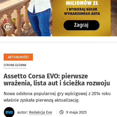
AKTUALNOŚCI
STRONA GŁÓWNA
Assetto Corsa EVO: pierwsze
wrażenia, lista aut i ścieżka rozwoju
Nowa odsłona popularnej gry wyścigowej z 2014 roku
właśnie zyskała pierwszą aktualizację.
autor:
Redakcja Evo
9 maja 2025