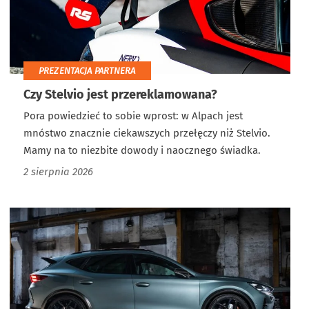
PREZENTACJA PARTNERA
Czy Stelvio jest przereklamowana?
Pora powiedzieć to sobie wprost: w Alpach jest
mnóstwo znacznie ciekawszych przełęczy niż Stelvio.
Mamy na to niezbite dowody i naocznego świadka.
2 sierpnia 2026