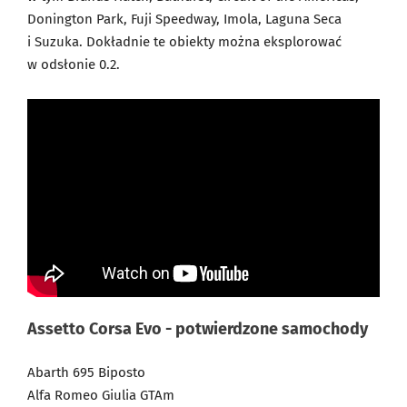
Donington Park, Fuji Speedway, Imola, Laguna Seca
i Suzuka. Dokładnie te obiekty można eksplorować
w odsłonie 0.2.
Assetto Corsa Evo - potwierdzone samochody
Abarth 695 Biposto
Alfa Romeo Giulia GTAm