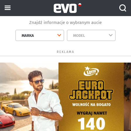
Znajdź informacje o wybranym aucie
MARKA
MODEL
REKLAMA