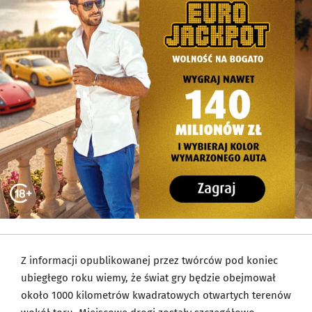
Z informacji opublikowanej przez twórców pod koniec
ubiegłego roku wiemy, że świat gry będzie obejmował
około 1000 kilometrów kwadratowych otwartych terenów