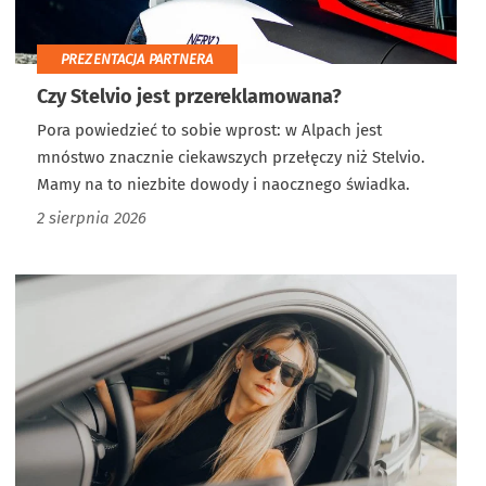
PREZENTACJA PARTNERA
Czy Stelvio jest przereklamowana?
Pora powiedzieć to sobie wprost: w Alpach jest
mnóstwo znacznie ciekawszych przełęczy niż Stelvio.
Mamy na to niezbite dowody i naocznego świadka.
2 sierpnia 2026