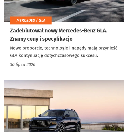
MERCEDES / GLA
Zadebiutował nowy Mercedes-Benz GLA.
Znamy ceny i specyfikacje
Nowe proporcje, technologie i napędy mają przynieść
GLA kontynuację dotychczasowego sukcesu.
30 lipca 2026