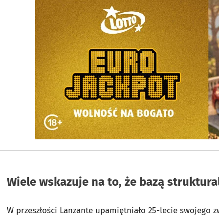
Wiele wskazuje na to, że bazą struktura
W przeszłości Lanzante upamiętniało 25-lecie swojego 