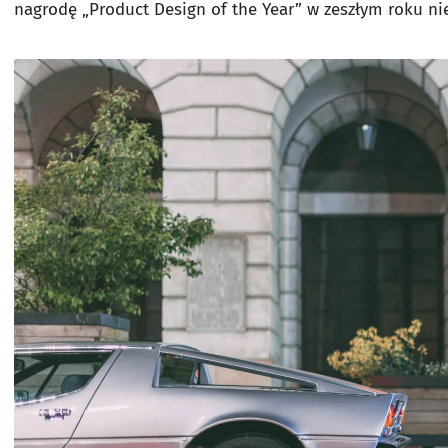
nagrodę „Product Design of the Year” w zeszłym roku nie