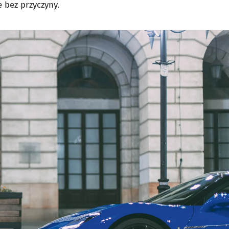
 bez przyczyny.