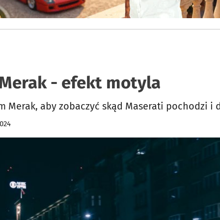
Merak - efekt motyla
Merak, aby zobaczyć skąd Maserati pochodzi i 
024