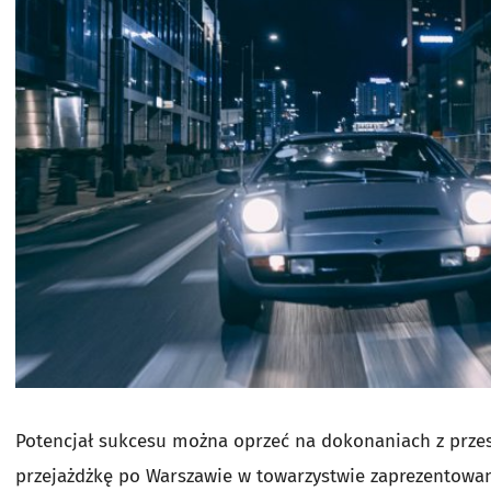
Potencjał sukcesu można oprzeć na dokonaniach z przesz
przejażdżkę po Warszawie w towarzystwie zaprezentowa