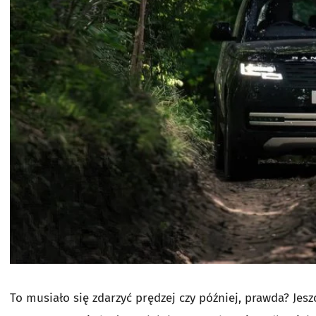
To musiało się zdarzyć prędzej czy później, prawda? Je