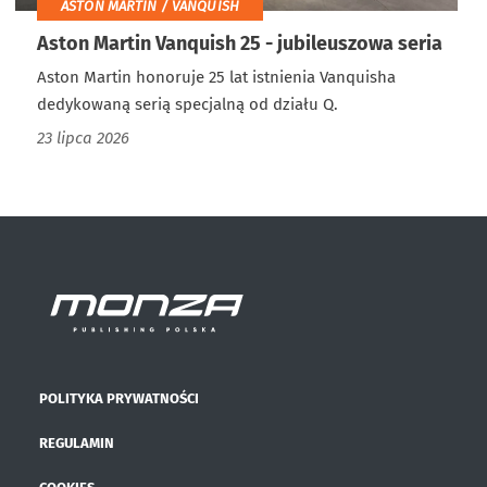
ASTON MARTIN / VANQUISH
Aston Martin Vanquish 25 - jubileuszowa seria
Aston Martin honoruje 25 lat istnienia Vanquisha
dedykowaną serią specjalną od działu Q.
23 lipca 2026
POLITYKA PRYWATNOŚCI
REGULAMIN