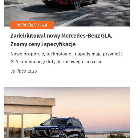
MERCEDES / GLA
Zadebiutował nowy Mercedes-Benz GLA.
Znamy ceny i specyfikacje
Nowe proporcje, technologie i napędy mają przynieść
GLA kontynuację dotychczasowego sukcesu.
30 lipca 2026