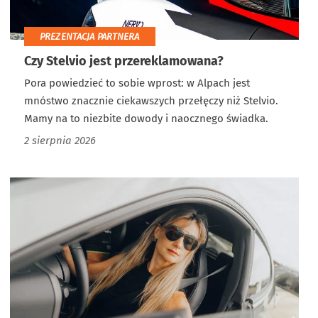
PREZENTACJA PARTNERA
Czy Stelvio jest przereklamowana?
Pora powiedzieć to sobie wprost: w Alpach jest
mnóstwo znacznie ciekawszych przełęczy niż Stelvio.
Mamy na to niezbite dowody i naocznego świadka.
2 sierpnia 2026