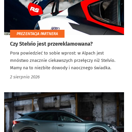
PREZENTACJA PARTNERA
Czy Stelvio jest przereklamowana?
Pora powiedzieć to sobie wprost: w Alpach jest
mnóstwo znacznie ciekawszych przełęczy niż Stelvio.
Mamy na to niezbite dowody i naocznego świadka.
2 sierpnia 2026