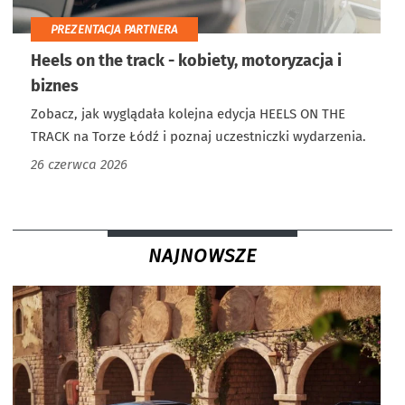
PREZENTACJA PARTNERA
Heels on the track - kobiety, motoryzacja i
biznes
Zobacz, jak wyglądała kolejna edycja HEELS ON THE
TRACK na Torze Łódź i poznaj uczestniczki wydarzenia.
26 czerwca 2026
NAJNOWSZE