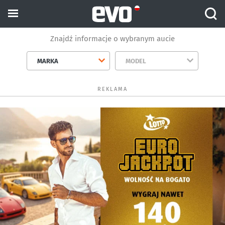
Znajdź informacje o wybranym aucie
MARKA
MODEL
REKLAMA