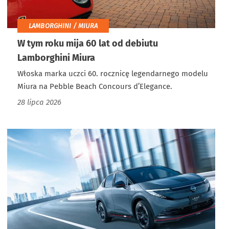
LAMBORGHINI / MIURA
W tym roku mija 60 lat od debiutu
Lamborghini Miura
Włoska marka uczci 60. rocznicę legendarnego modelu
Miura na Pebble Beach Concours d’Elegance.
28 lipca 2026