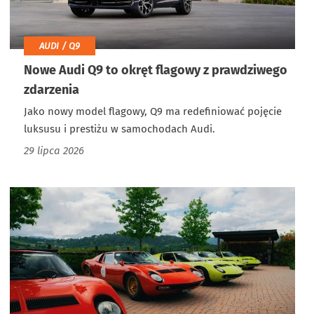
AUDI / Q9
Nowe Audi Q9 to okręt flagowy z prawdziwego
zdarzenia
Jako nowy model flagowy, Q9 ma redefiniować pojęcie
luksusu i prestiżu w samochodach Audi.
29 lipca 2026