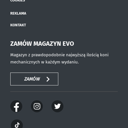
COOKIES
REKLAMA
KONTAKT
ZAMÓW MAGAZYN EVO
Magazyn z prawdopodobnie najwyższą ilością koni
mechanicznych w każdym wydaniu.
ZAMÓW