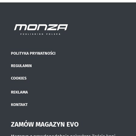
POLITYKA PRYWATNOŚCI
REGULAMIN
COOKIES
REKLAMA
KONTAKT
ZAMÓW MAGAZYN EVO