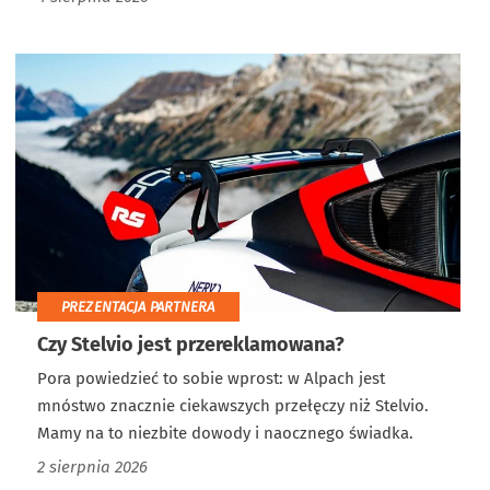
PREZENTACJA PARTNERA
Czy Stelvio jest przereklamowana?
Pora powiedzieć to sobie wprost: w Alpach jest
mnóstwo znacznie ciekawszych przełęczy niż Stelvio.
Mamy na to niezbite dowody i naocznego świadka.
2 sierpnia 2026