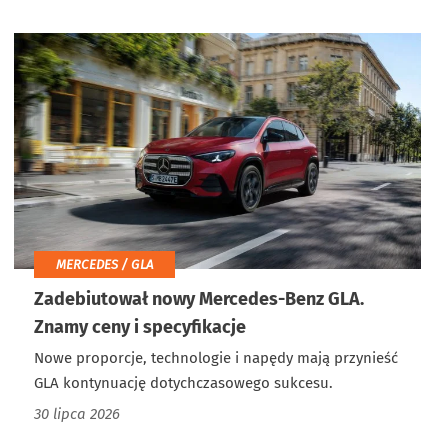
MERCEDES / GLA
Zadebiutował nowy Mercedes-Benz GLA.
Znamy ceny i specyfikacje
Nowe proporcje, technologie i napędy mają przynieść
GLA kontynuację dotychczasowego sukcesu.
30 lipca 2026