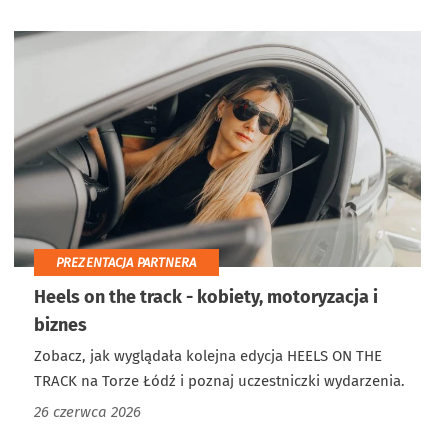
PREZENTACJA PARTNERA
Heels on the track - kobiety, motoryzacja i
biznes
Zobacz, jak wyglądała kolejna edycja HEELS ON THE
TRACK na Torze Łódź i poznaj uczestniczki wydarzenia.
26 czerwca 2026