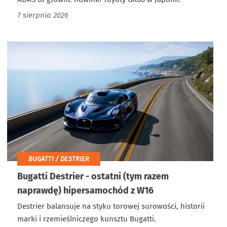
7 sierpnia 2026
BUGATTI / DESTRIER
Bugatti Destrier - ostatni (tym razem
naprawdę) hipersamochód z W16
Destrier balansuje na styku torowej surowości, historii
marki i rzemieślniczego kunsztu Bugatti.