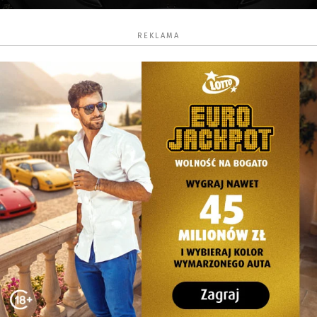
REKLAMA