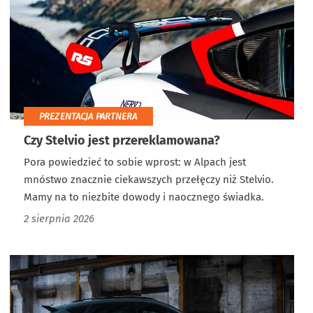
PREZENTACJA PARTNERA
Czy Stelvio jest przereklamowana?
Pora powiedzieć to sobie wprost: w Alpach jest
mnóstwo znacznie ciekawszych przełęczy niż Stelvio.
Mamy na to niezbite dowody i naocznego świadka.
2 sierpnia 2026