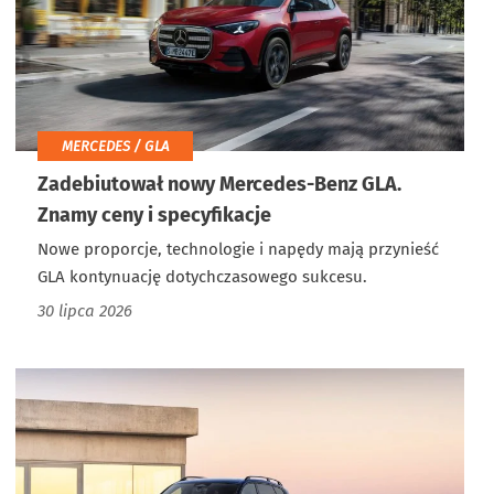
MERCEDES / GLA
Zadebiutował nowy Mercedes-Benz GLA.
Znamy ceny i specyfikacje
Nowe proporcje, technologie i napędy mają przynieść
GLA kontynuację dotychczasowego sukcesu.
30 lipca 2026