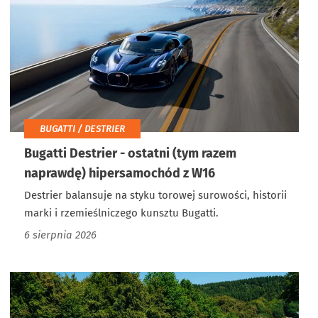
BUGATTI / DESTRIER
Bugatti Destrier - ostatni (tym razem
naprawdę) hipersamochód z W16
Destrier balansuje na styku torowej surowości, historii
marki i rzemieślniczego kunsztu Bugatti.
6 sierpnia 2026