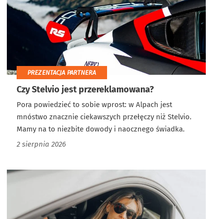
PREZENTACJA PARTNERA
Czy Stelvio jest przereklamowana?
Pora powiedzieć to sobie wprost: w Alpach jest
mnóstwo znacznie ciekawszych przełęczy niż Stelvio.
Mamy na to niezbite dowody i naocznego świadka.
2 sierpnia 2026