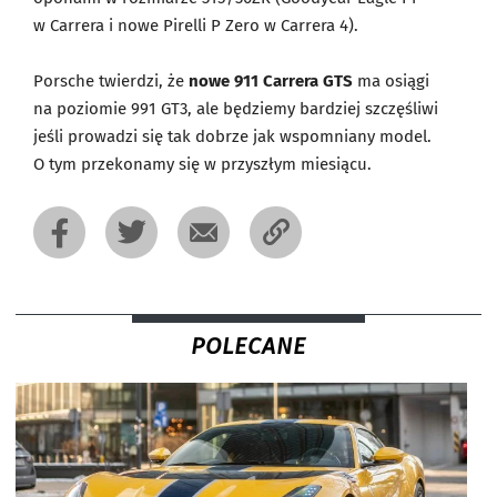
w Carrera i nowe Pirelli P Zero w Carrera 4).
Porsche twierdzi, że
nowe 911 Carrera GTS
ma osiągi
na poziomie 991 GT3, ale będziemy bardziej szczęśliwi
jeśli prowadzi się tak dobrze jak wspomniany model.
O tym przekonamy się w przyszłym miesiącu.
POLECANE